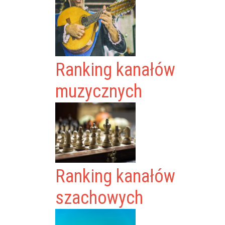
Ranking kanałów
muzycznych
Ranking kanałów
szachowych