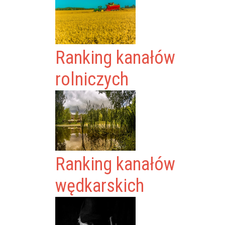
Ranking kanałów
rolniczych
Ranking kanałów
wędkarskich