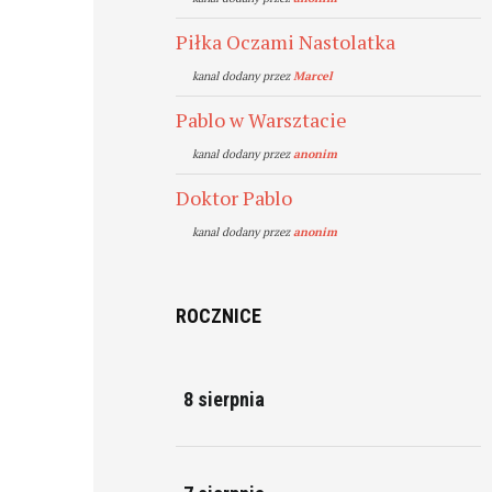
Piłka Oczami Nastolatka
kanal dodany przez
Marcel
Pablo w Warsztacie
kanal dodany przez
anonim
Doktor Pablo
kanal dodany przez
anonim
ROCZNICE
8 sierpnia