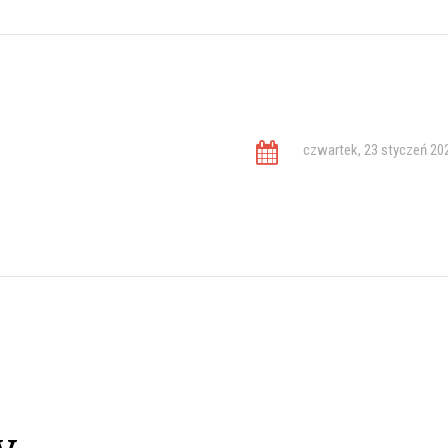
czwartek, 23 styczeń 20