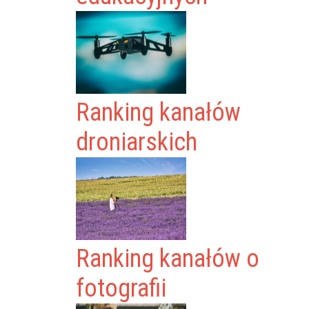
Ranking kanałów
droniarskich
Ranking kanałów o
fotografii