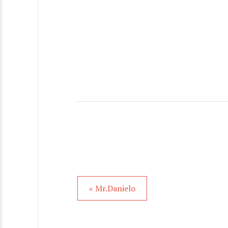
« Mr.Danielo