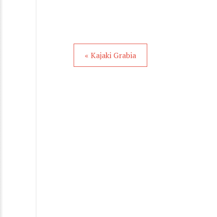
« Kajaki Grabia