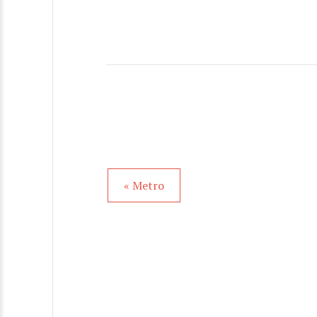
« Metro