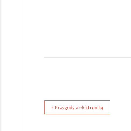
« Przygody z elektroniką