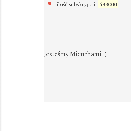
ilość subskrypcji:
598000
Jesteśmy Micuchami :)