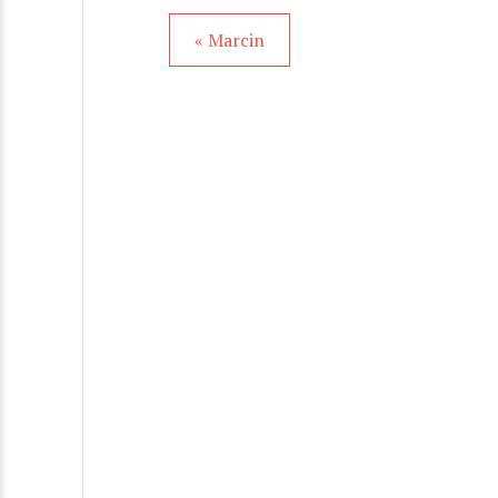
« Marcin