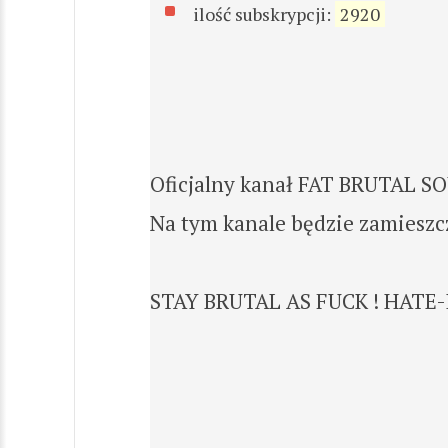
ilość subskrypcji:
2920
Oficjalny kanał FAT BRUTAL SO
Na tym kanale będzie zamieszc
STAY BRUTAL AS FUCK ! HATE-