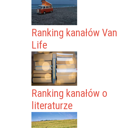
Ranking kanałów Van
Life
Ranking kanałów o
literaturze