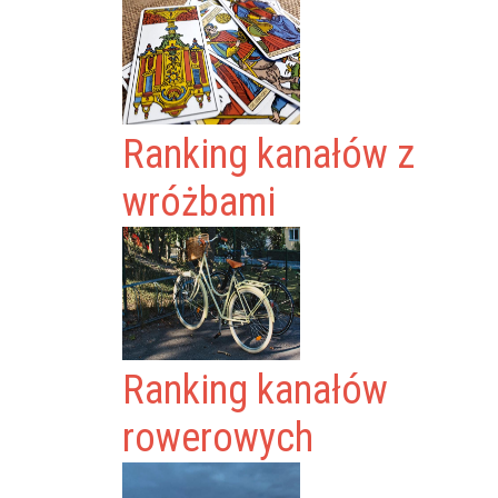
Ranking kanałów z
wróżbami
Ranking kanałów
rowerowych