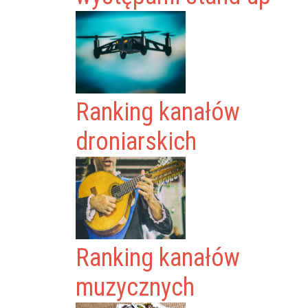
Ranking kanałów
droniarskich
Ranking kanałów
muzycznych