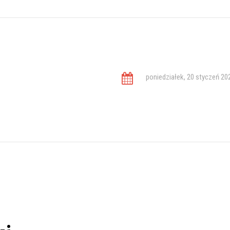
poniedziałek, 20 styczeń 20