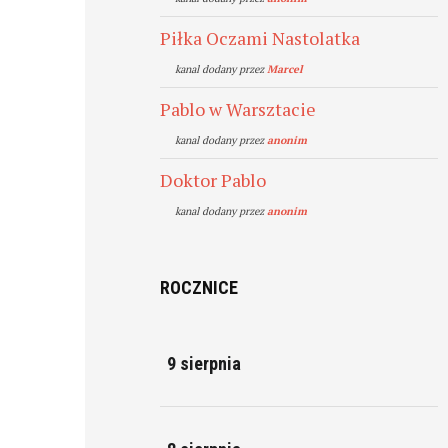
Piłka Oczami Nastolatka
kanal dodany przez
Marcel
Pablo w Warsztacie
kanal dodany przez
anonim
Doktor Pablo
kanal dodany przez
anonim
ROCZNICE
9 sierpnia