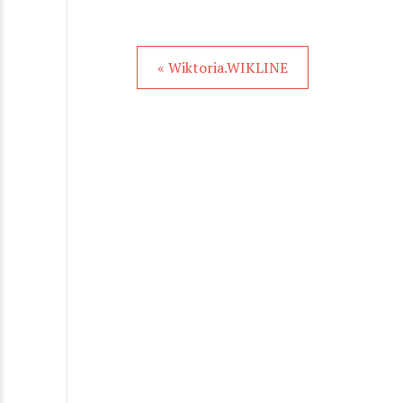
« Wiktoria.WIKLINE