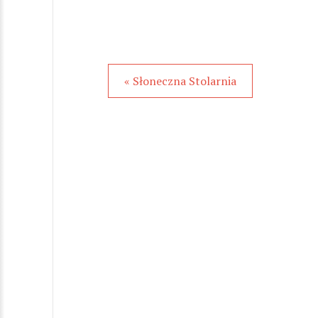
« Słoneczna Stolarnia