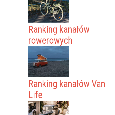
Ranking kanałów
rowerowych
Ranking kanałów Van
Life