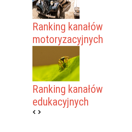
Ranking kanałów
motoryzacyjnych
Ranking kanałów
edukacyjnych