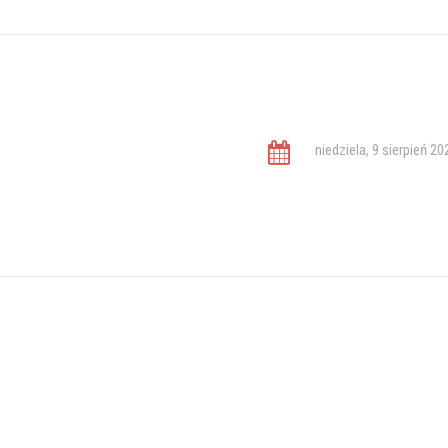
niedziela, 9 sierpień 20