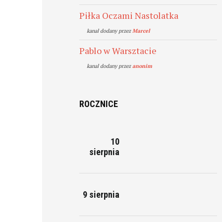
Piłka Oczami Nastolatka
kanal dodany przez
Marcel
Pablo w Warsztacie
kanal dodany przez
anonim
ROCZNICE
10
sierpnia
9 sierpnia