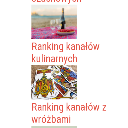
Ranking kanałów
kulinarnych
Ranking kanałów z
wróżbami