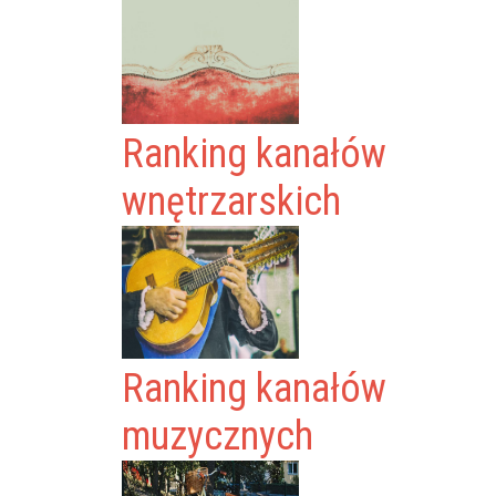
Ranking kanałów
wnętrzarskich
Ranking kanałów
muzycznych