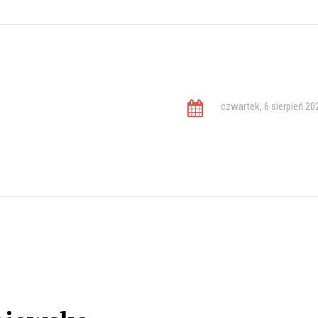
czwartek, 6 sierpień 20