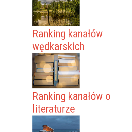
Ranking kanałów
wędkarskich
Ranking kanałów o
literaturze