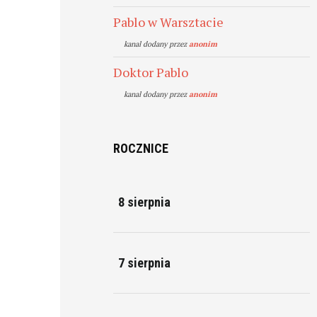
Pablo w Warsztacie
kanal dodany przez
anonim
Doktor Pablo
kanal dodany przez
anonim
ROCZNICE
8 sierpnia
7 sierpnia