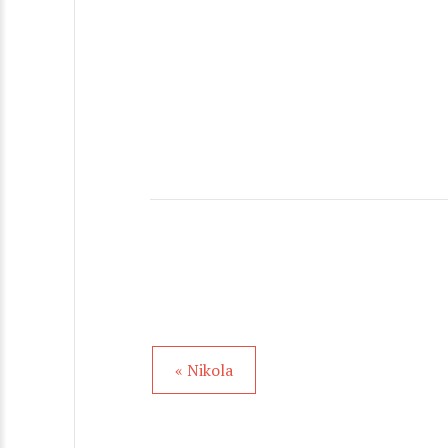
« Nikola