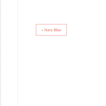
« Navy Blue