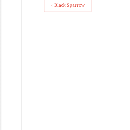
« Black Sparrow