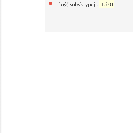
ilość subskrypcji:
1570