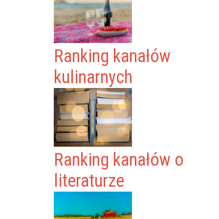
Ranking kanałów
kulinarnych
Ranking kanałów o
literaturze