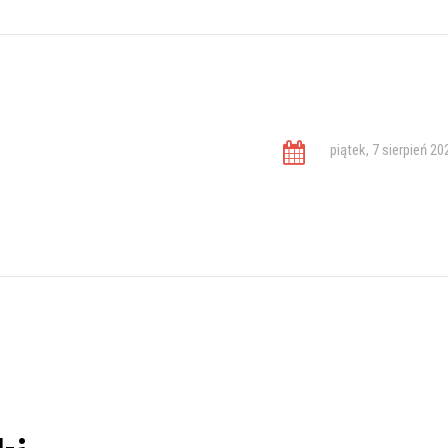
piątek, 7 sierpień 20