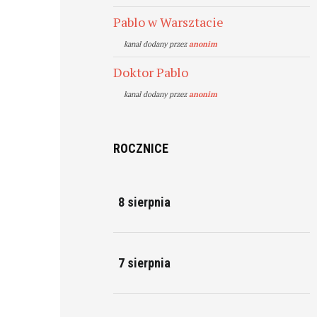
Pablo w Warsztacie
kanal dodany przez
anonim
Doktor Pablo
kanal dodany przez
anonim
ROCZNICE
8 sierpnia
7 sierpnia