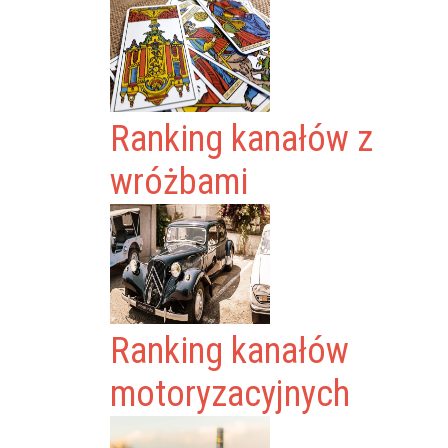
Ranking kanałów z
wróżbami
Ranking kanałów
motoryzacyjnych