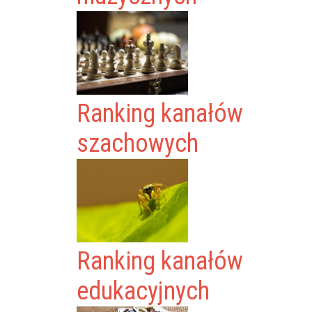
Ranking kanałów
szachowych
Ranking kanałów
edukacyjnych