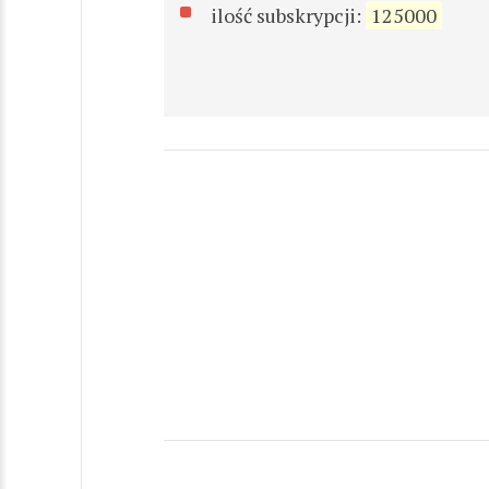
ilość subskrypcji:
125000