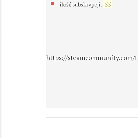
ilość subskrypcji:
55
https://steamcommunity.com/