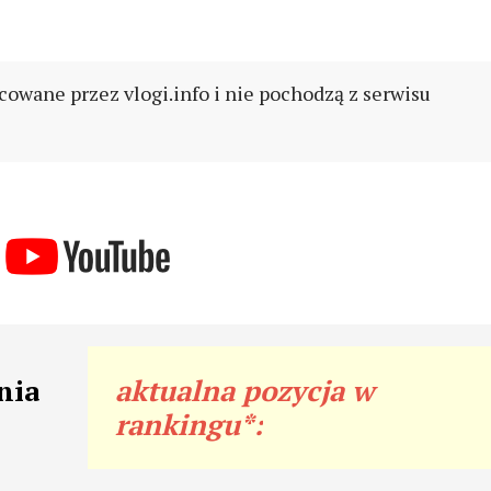
cowane przez vlogi.info i nie pochodzą z serwisu
nia
aktualna pozycja w
rankingu*: