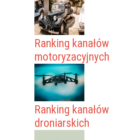
Ranking kanałów
motoryzacyjnych
Ranking kanałów
droniarskich