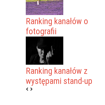
Ranking kanałów o
fotografii
Ranking kanałów z
występami stand-up