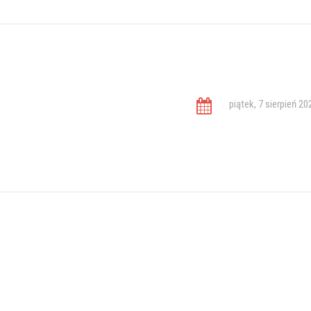
piątek, 7 sierpień 20