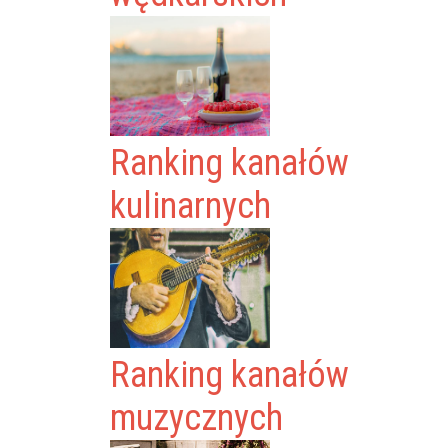
Ranking kanałów
kulinarnych
Ranking kanałów
muzycznych