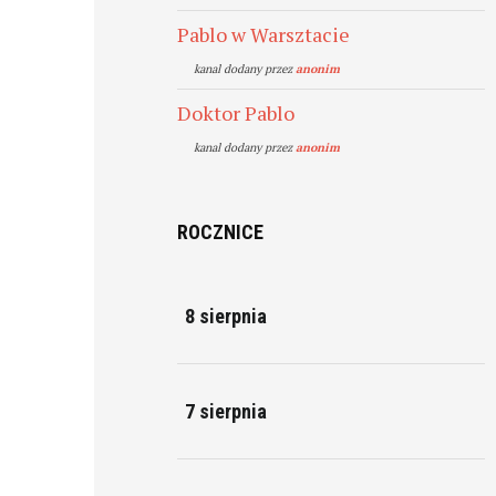
Pablo w Warsztacie
kanal dodany przez
anonim
Doktor Pablo
kanal dodany przez
anonim
ROCZNICE
8 sierpnia
7 sierpnia