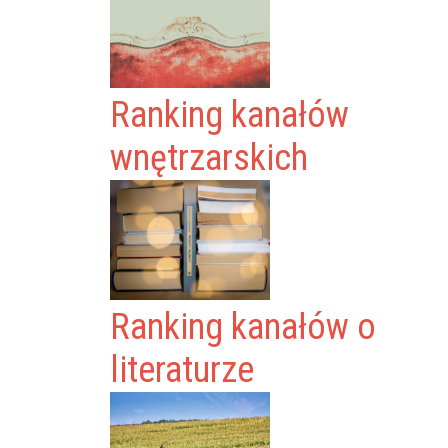
Ranking kanałów
wnętrzarskich
Ranking kanałów o
literaturze