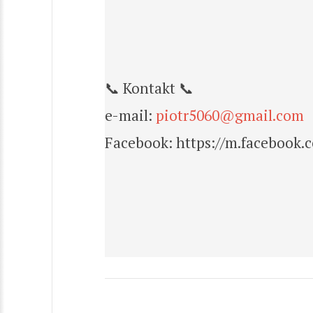
📞 Kontakt 📞
e-mail:
piotr5060@gmail.com
Facebook: https://m.facebook