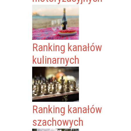
Ranking kanałów
kulinarnych
Ranking kanałów
szachowych