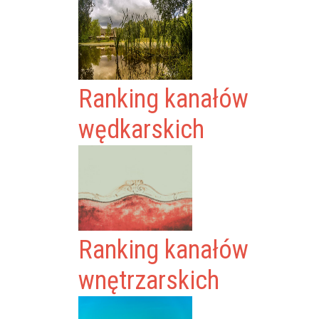
Ranking kanałów
wędkarskich
Ranking kanałów
wnętrzarskich