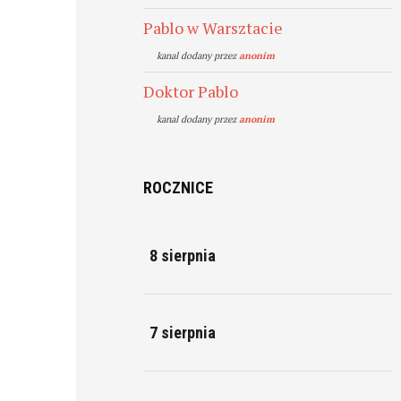
Pablo w Warsztacie
kanal dodany przez
anonim
Doktor Pablo
kanal dodany przez
anonim
ROCZNICE
8 sierpnia
7 sierpnia