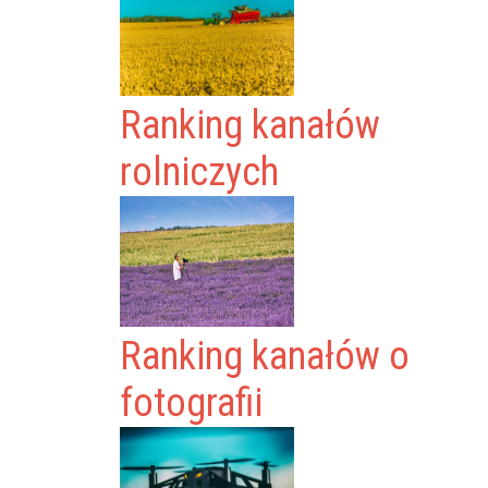
Ranking kanałów
rolniczych
Ranking kanałów o
fotografii