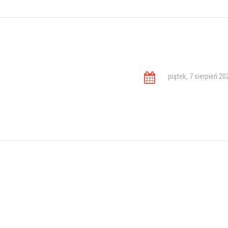
piątek, 7 sierpień 20