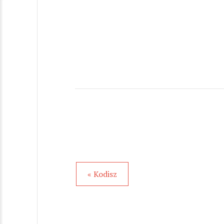
« Kodisz