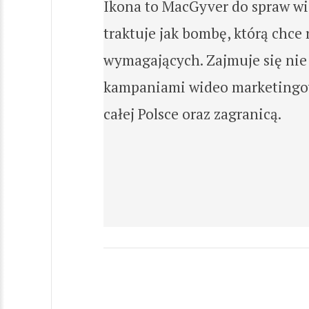
Ikona to MacGyver do spraw wid
traktuje jak bombę, którą chce 
wymagających. Zajmuje się nie
kampaniami wideo marketingowy
całej Polsce oraz zagranicą.