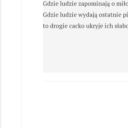
Gdzie ludzie zapominają o miłoś
Gdzie ludzie wydają ostatnie pi
to drogie cacko ukryje ich słabo