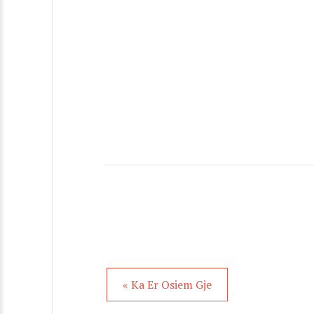
« Ka Er Osiem Gje