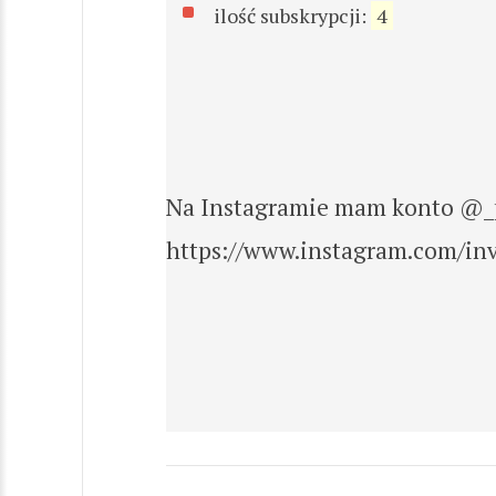
ilość subskrypcji:
4
Na Instagramie mam konto @_pif
https://www.instagram.com/in