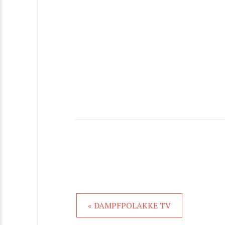
« DAMPFPOLAKKE TV