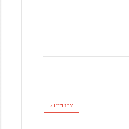
« LUELLEY