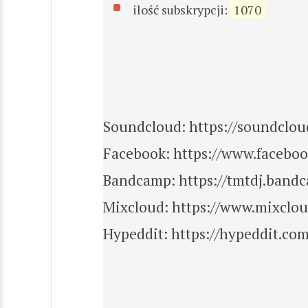
ilość subskrypcji:
1070
Soundcloud: https://soundclo
Facebook: https://www.facebo
Bandcamp: https://tmtdj.band
Mixcloud: https://www.mixclo
Hypeddit: https://hypeddit.co