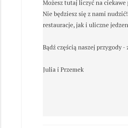
Możesz tutaj liczyć na ciekawe
Nie będziesz się z nami nudzi
restauracje, jak i uliczne jedzen
Bądź częścią naszej przygody -
Julia i Przemek