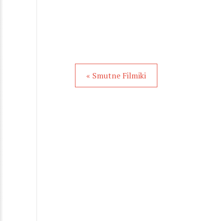
« Smutne Filmiki