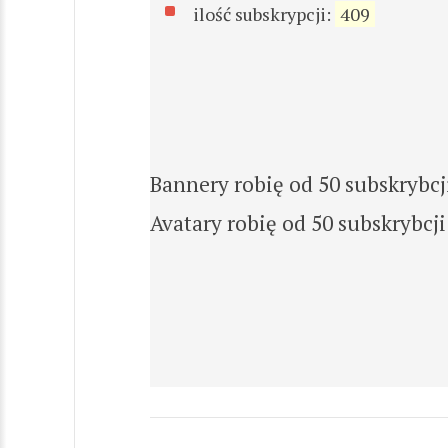
ilość subskrypcji:
409
Bannery robię od 50 subskrybcj
Avatary robię od 50 subskrybcji