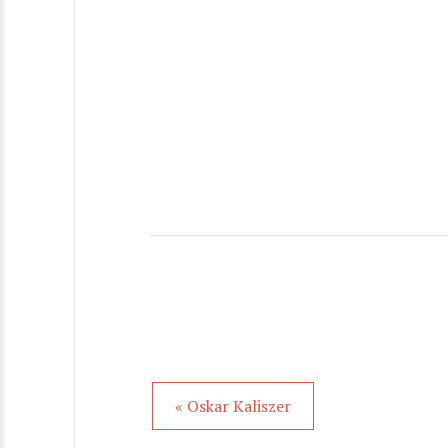
« Oskar Kaliszer