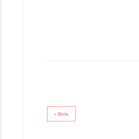
« Rivix