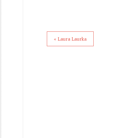
« Laura Laurka