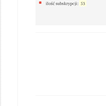
ilość subskrypcji:
53