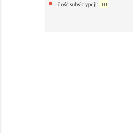
ilość subskrypcji:
10