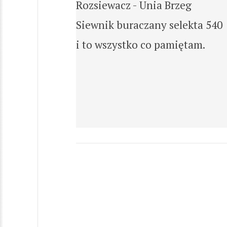
Rozsiewacz - Unia Brzeg
Siewnik buraczany selekta 540
i to wszystko co pamiętam.