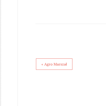
« Agro Marszał