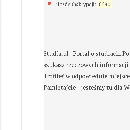
ilość subskrypcji:
6690
Studia.pl - Portal o studiach.
szukasz rzeczowych informacji
Trafiłeś w odpowiednie miejsce
Pamiętajcie - jesteśmy tu dla W