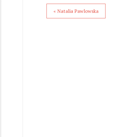
« Natalia Pawlowska