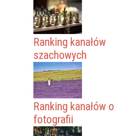
Ranking kanałów
szachowych
Ranking kanałów o
fotografii