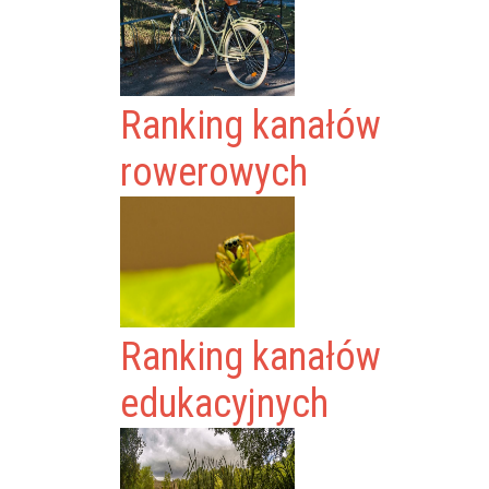
Ranking kanałów
rowerowych
Ranking kanałów
edukacyjnych