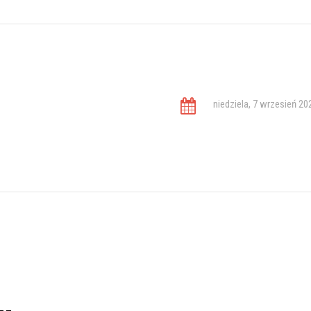
niedziela, 7 wrzesień 20