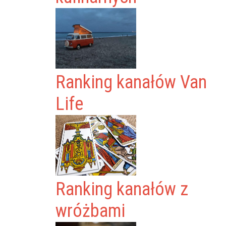
Ranking kanałów Van
Life
Ranking kanałów z
wróżbami