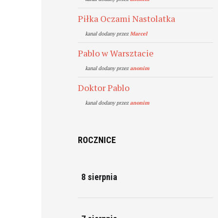
Piłka Oczami Nastolatka
kanal dodany przez
Marcel
Pablo w Warsztacie
kanal dodany przez
anonim
Doktor Pablo
kanal dodany przez
anonim
ROCZNICE
8 sierpnia