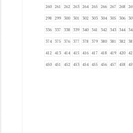
260
261
262
263
264
265
266
267
268
26
298
299
300
301
302
303
304
305
306
30
336
337
338
339
340
341
342
343
344
34
374
375
376
377
378
379
380
381
382
38
412
413
414
415
416
417
418
419
420
42
450
451
452
453
454
455
456
457
458
45