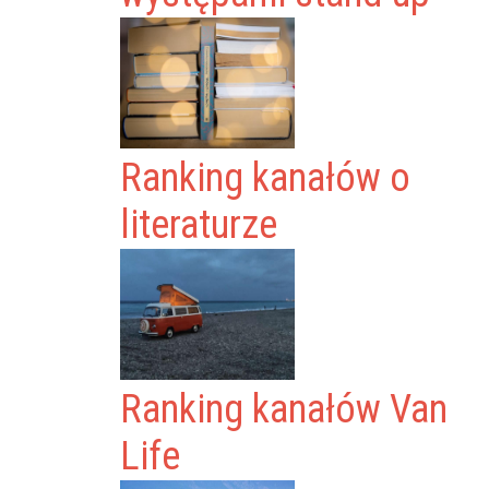
Ranking kanałów o
literaturze
Ranking kanałów Van
Life