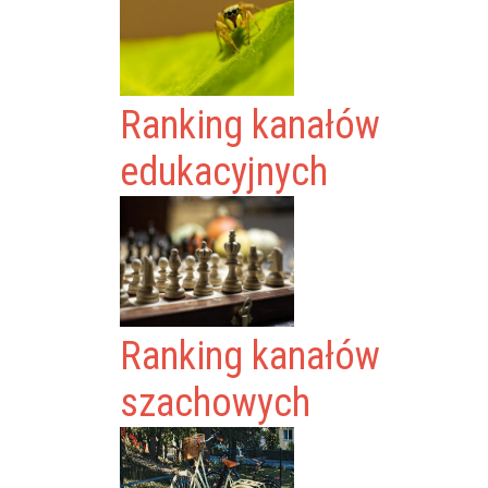
Ranking kanałów
edukacyjnych
Ranking kanałów
szachowych