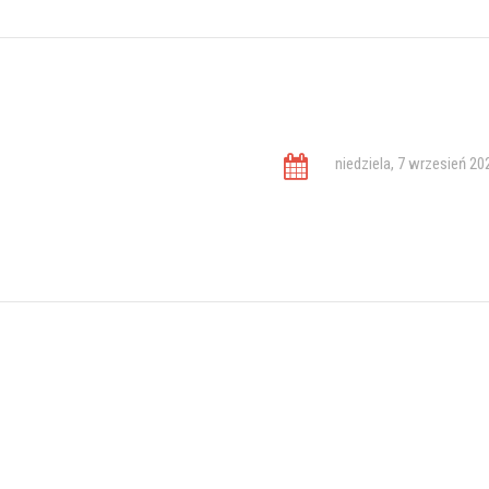
niedziela, 7 wrzesień 20