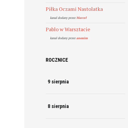
Piłka Oczami Nastolatka
kanal dodany przez
Marcel
Pablo w Warsztacie
kanal dodany przez
anonim
ROCZNICE
9 sierpnia
8 sierpnia