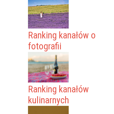
Ranking kanałów o
fotografii
Ranking kanałów
kulinarnych