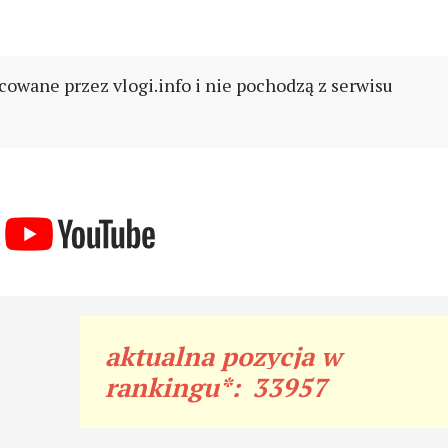
cowane przez vlogi.info i nie pochodzą z serwisu
aktualna pozycja w
rankingu*:
33957