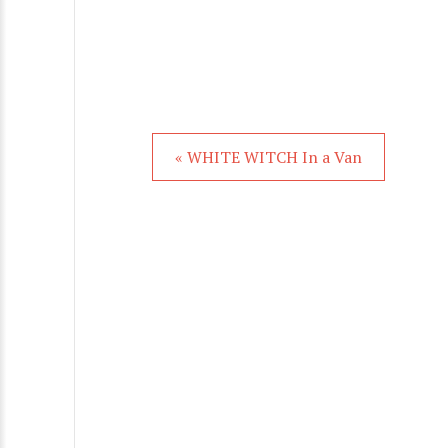
« WHITE WITCH In a Van