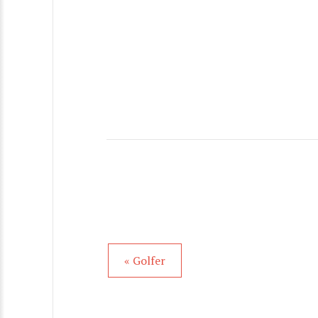
« Golfer