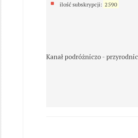
ilość subskrypcji:
2590
Kanał podróżniczo - przyrodni