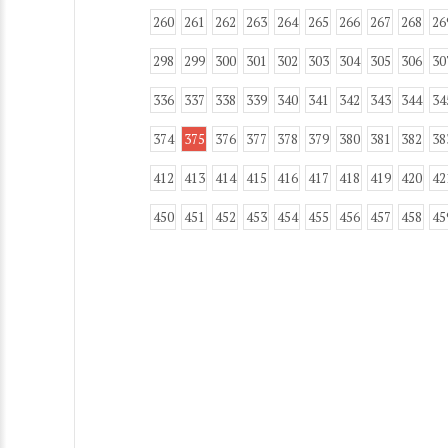
260
261
262
263
264
265
266
267
268
26
298
299
300
301
302
303
304
305
306
30
336
337
338
339
340
341
342
343
344
34
374
375
376
377
378
379
380
381
382
38
412
413
414
415
416
417
418
419
420
42
450
451
452
453
454
455
456
457
458
45