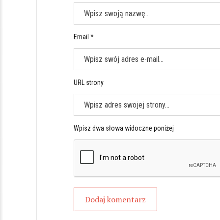
Email *
URL strony
Wpisz dwa słowa widoczne poniżej