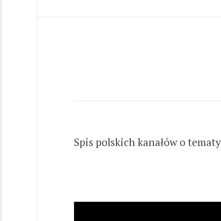
Spis polskich kanałów o tematy