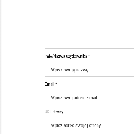
Imię/Nazwa użytkownika *
Email *
URL strony