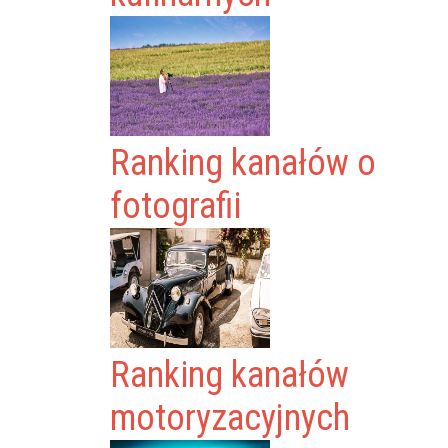
Ranking kanałów o
fotografii
Ranking kanałów
motoryzacyjnych