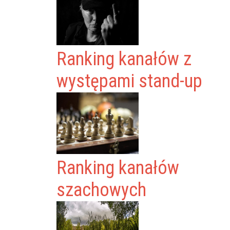
Ranking kanałów z
występami stand-up
Ranking kanałów
szachowych