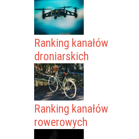
Ranking kanałów
droniarskich
Ranking kanałów
rowerowych