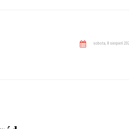
sobota, 8 sierpień 20