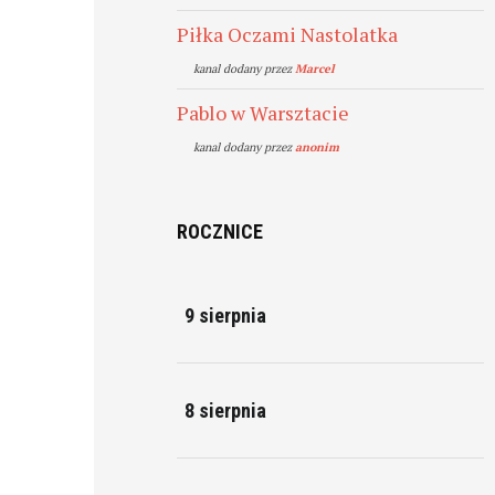
Piłka Oczami Nastolatka
kanal dodany przez
Marcel
Pablo w Warsztacie
kanal dodany przez
anonim
ROCZNICE
9 sierpnia
8 sierpnia