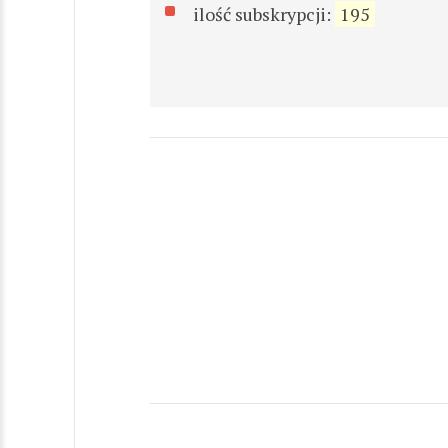
ilość subskrypcji:
195