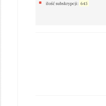
ilość subskrypcji:
645