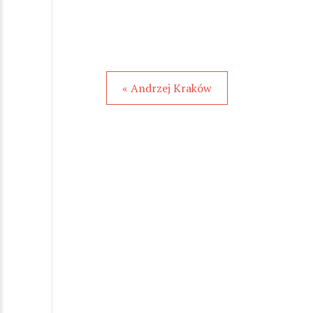
« Andrzej Kraków