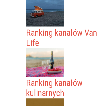
Ranking kanałów Van
Life
Ranking kanałów
kulinarnych