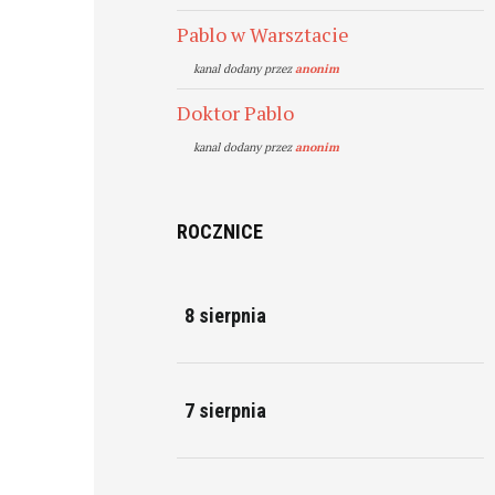
Pablo w Warsztacie
kanal dodany przez
anonim
Doktor Pablo
kanal dodany przez
anonim
ROCZNICE
8 sierpnia
7 sierpnia