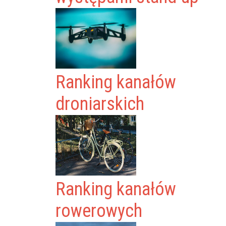
Ranking kanałów
droniarskich
Ranking kanałów
rowerowych