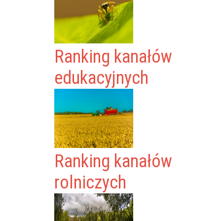
Ranking kanałów
edukacyjnych
Ranking kanałów
rolniczych