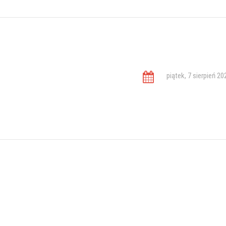
piątek, 7 sierpień 20