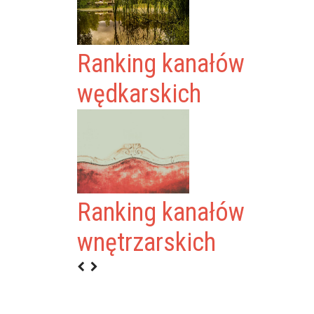
Ranking kanałów
wędkarskich
Ranking kanałów
wnętrzarskich