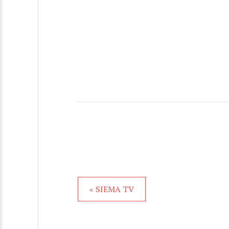
« SIEMA TV