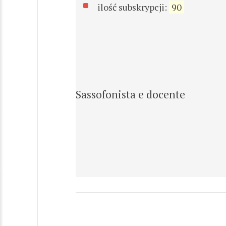
ilość subskrypcji:
90
Sassofonista e docente