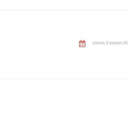
sobota, 8 sierpień 20