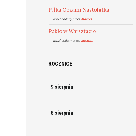
Piłka Oczami Nastolatka
kanal dodany przez
Marcel
Pablo w Warsztacie
kanal dodany przez
anonim
ROCZNICE
9 sierpnia
8 sierpnia