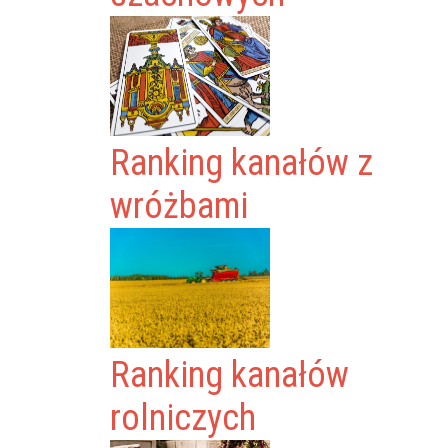
Ranking kanałów z
wróżbami
Ranking kanałów
rolniczych