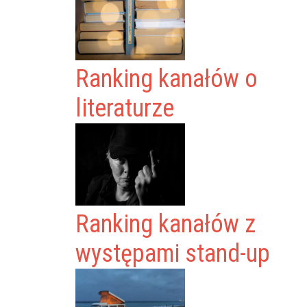
Ranking kanałów o
literaturze
Ranking kanałów z
występami stand-up