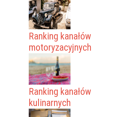
Ranking kanałów
motoryzacyjnych
Ranking kanałów
kulinarnych